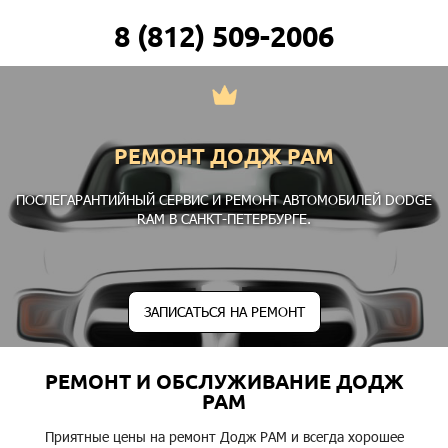
8 (812) 509-2006
РЕМОНТ ДОДЖ РАМ
ПОСЛЕГАРАНТИЙНЫЙ СЕРВИС И РЕМОНТ АВТОМОБИЛЕЙ DODGE
RAM В САНКТ-ПЕТЕРБУРГЕ.
ЗАПИСАТЬСЯ НА РЕМОНТ
РЕМОНТ И ОБСЛУЖИВАНИЕ ДОДЖ
РАМ
Приятные цены на ремонт Додж РАМ и всегда хорошее