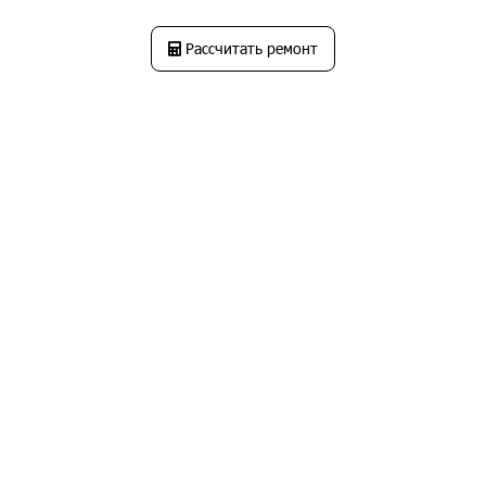
Рассчитать ремонт