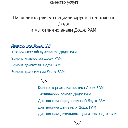
качество услуг!
Наши автосервисы специализируется на ремонте
Додж
и мы отлично знаем Додж РАМ.
Диагностика Додж РАМ
Техническое обслуживание Додж РАМ
Замена жидкостей Додж РАМ
Ремонт двигателя Додж РАМ
Ремонт трансмиссии Додж РАМ
Компьютерная диагностика Додж РАМ
Технический осмотр Додж РАМ
Диагностика перед покупкой Додж РАМ
Диагностика двигателя Додж РАМ
Диагностика дизельного двигателя Додж РАМ