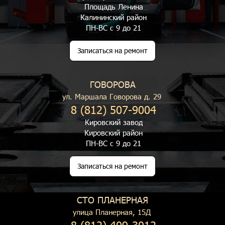
Площадь Ленина
Калининский район
ПН-ВС с 9 до 21
Записаться на ремонт
ГОВОРОВА
ул. Маршала Говорова д. 29
8 (812) 507-9004
Кировский завод
Кировский район
ПН-ВС с 9 до 21
Записаться на ремонт
СТО ПЛАНЕРНАЯ
улица Планерная, 15Д
8 (812) 409-3012