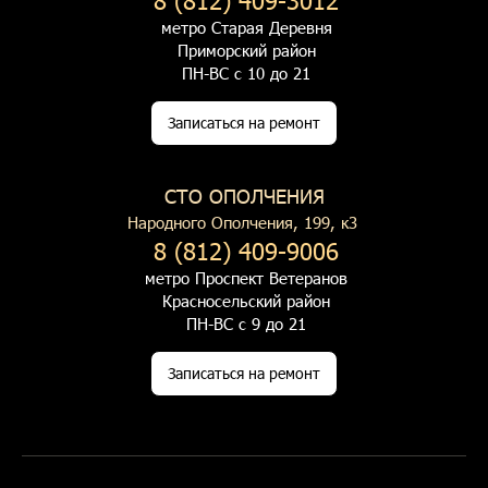
метро Старая Деревня
Приморский район
ПН-ВС с 10 до 21
Записаться на ремонт
СТО ОПОЛЧЕНИЯ
Народного Ополчения, 199, к3
8 (812) 409-9006
метро Проспект Ветеранов
Красносельский район
ПН-ВС с 9 до 21
Записаться на ремонт