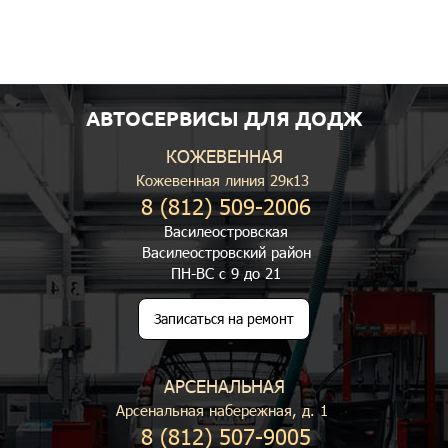
АВТОСЕРВИСЫ ДЛЯ ДОДЖ
КОЖЕВЕННАЯ
Кожевенная линия 29к13
8 (812) 509-2006
Василеостровская
Василеостровский район
ПН-ВС с 9 до 21
Записаться на ремонт
АРСЕНАЛЬНАЯ
Арсенальная набережная, д. 1
8 (812) 507-9005